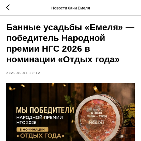
Новости бани Емеля
Банные усадьбы «Емеля» —
победитель Народной
премии НГС 2026 в
номинации «Отдых года»
2026-06-01 20:12