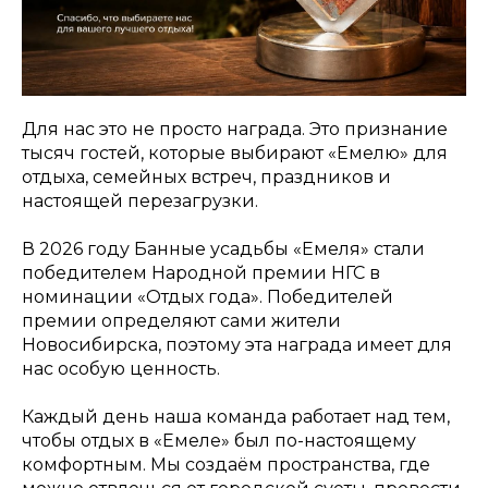
Для нас это не просто награда. Это признание
тысяч гостей, которые выбирают «Емелю» для
отдыха, семейных встреч, праздников и
настоящей перезагрузки.
В 2026 году Банные усадьбы «Емеля» стали
победителем Народной премии НГС в
номинации «Отдых года». Победителей
премии определяют сами жители
Новосибирска, поэтому эта награда имеет для
нас особую ценность.
Каждый день наша команда работает над тем,
чтобы отдых в «Емеле» был по-настоящему
комфортным. Мы создаём пространства, где