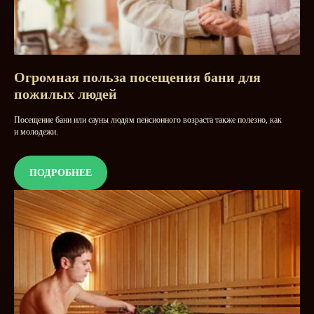
Огромная польза посещения бани для
пожилых людей
Посещение бани или сауны людям пенсионного возраста также полезно, как
и молодежи.
ПОДРОБНЕЕ