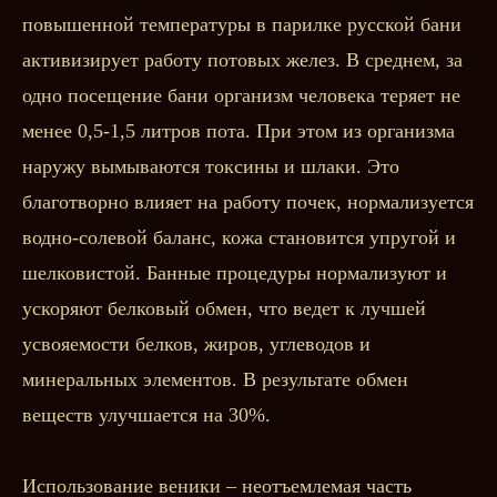
повышенной температуры в парилке русской бани
активизирует работу потовых желез. В среднем, за
одно посещение бани организм человека теряет не
менее 0,5-1,5 литров пота. При этом из организма
наружу вымываются токсины и шлаки. Это
благотворно влияет на работу почек, нормализуется
водно-солевой баланс, кожа становится упругой и
шелковистой. Банные процедуры нормализуют и
ускоряют белковый обмен, что ведет к лучшей
усвояемости белков, жиров, углеводов и
минеральных элементов. В результате обмен
веществ улучшается на 30%.
Использование веники – неотъемлемая часть