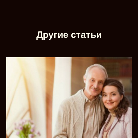
Другие статьи