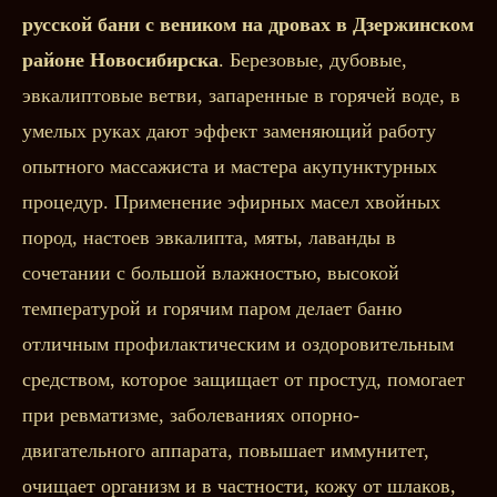
русской бани с веником на дровах в Дзержинском
районе Новосибирска
. Березовые, дубовые,
эвкалиптовые ветви, запаренные в горячей воде, в
умелых руках дают эффект заменяющий работу
опытного массажиста и мастера акупунктурных
процедур. Применение эфирных масел хвойных
пород, настоев эвкалипта, мяты, лаванды в
сочетании с большой влажностью, высокой
температурой и горячим паром делает баню
отличным профилактическим и оздоровительным
средством, которое защищает от простуд, помогает
при ревматизме, заболеваниях опорно-
двигательного аппарата, повышает иммунитет,
очищает организм и в частности, кожу от шлаков,