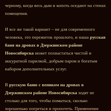
черному, когда весь дым и копоть оседают на стенах
помещения.
И все же такой вариант – не для современного
человека, это пережиток прошлого, и наша
русская
баня на дровах в Дзержинском районе
Новосибирска
может похвастаться чистой и
аккуратной парилкой, добрым паром и богатым
набором дополнительных услуг.
В
русскую баню с веником на дровах в
Дзержинском районе Новосибирска
ходят не
столько для того, чтобы помыться, сколько
хорошенько погреться и пропотеть. Применение