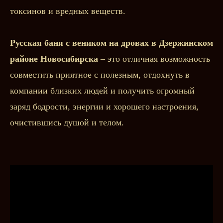
токсинов и вредных веществ.
Русская баня с веником на дровах в Дзержинском
районе Новосибирска
– это отличная возможность
совместить приятное с полезным, отдохнуть в
компании близких людей и получить огромный
заряд бодрости, энергии и хорошего настроения,
очистившись душой и телом.